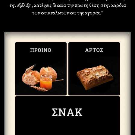
την εξέλιξη, κατέχεις δίκαια την πρώτη θέση στην καρδιά
των καταναλωτών και της αγοράς."