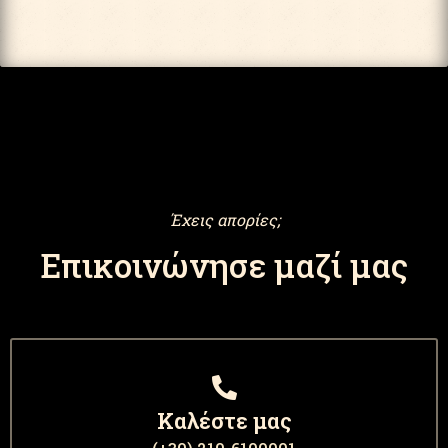
Έχεις απορίες;
Επικοινώνησε μαζί μας
Καλέστε μας