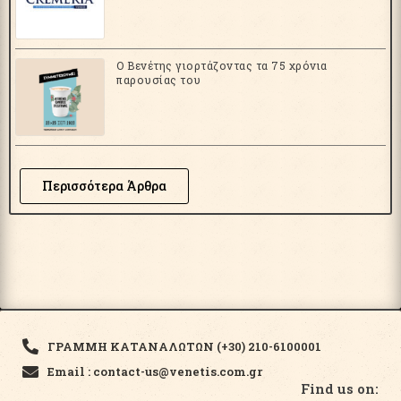
Ο Βενέτης γιορτάζοντας τα 75 χρόνια
παρουσίας του
Περισσότερα Άρθρα
ΓΡΑΜΜΗ ΚΑΤΑΝΑΛΩΤΩΝ (+30) 210-6100001
Email : contact-us@venetis.com.gr
Find us on: