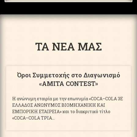
ΤΑ ΝΕΑ ΜΑΣ
Όροι Συμμετοχής στο Διαγωνισμό
«AMITA CONTEST»
Η ανώνυμη εταιρία με την επωνυμία «COCA–COLA 3Ε
ΕΛΛΑΔΟΣ ΑΝΩΝΥΜΟΣ ΒΙΟΜΗΧΑΝΙΚΗ ΚΑΙ
ΕΜΠΟΡΙΚΗ ΕΤΑΙΡΕΙΑ» και το διακριτικό τίτλο
«COCA–COLA ΤΡΙΑ