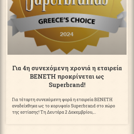
Για 4η συνεχόμενη χρονιά η εταιρεία
ΒΕΝΕΤΗ προκρίνεται ως
Superbrand!
Για τέταρτη συνεχόμενη φορά η εταιρεία ΒΕΝΕΤΗ
αναδείχθηκε ως το κορυφαίο Superbrand στο χώρο
της εστίασης! Τη Δευτέρα 2 Δεκεμβρίου,