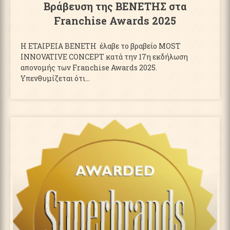
Βράβευση της ΒΕΝΕΤΗΣ στα
Franchise Awards 2025
Η ΕΤΑΙΡΕΙΑ ΒΕΝΕΤΗ έλαβε το βραβείο MOST
INNOVATIVE CONCEPT κατά την 17η εκδήλωση
απονομής των Franchise Awards 2025.
Yπενθυμίζεται ότι