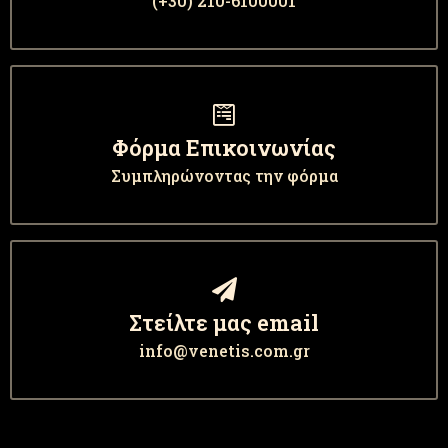
(+30) 210-6100001
Φόρμα Επικοινωνίας
Συμπληρώνοντας την φόρμα
Στείλτε μας email
info@venetis.com.gr