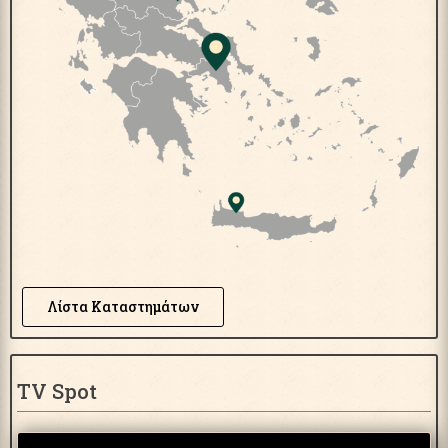
Λίστα Καταστημάτων
TV Spot