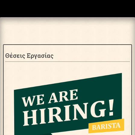
Θέσεις Εργασίας