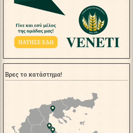
Βρες το κατάστημα!