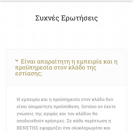
Συχνές Ερωτήσεις
Είναι απαραίτητη η εμπειρία και η
προϋπηρεσία στον κλάδο της
εστίασης;
Η εμπειρία και η προϋπηρεσία στον κλάδο δεν
είναι απαραίτητη προϋπόθεση. Ωστόσο αν έχετε
γνώσεις της αγοράς και του κλάδου θα
αποδειχθούν χρήσιμες. Σε κάθε περίπτωση η
ΒΕΝΕΤΗΣ εφαρμόζει ένα ολοκληρωμένο και