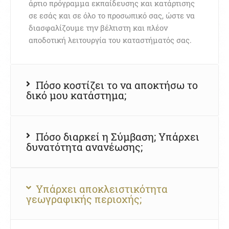
άρτιο πρόγραμμα εκπαίδευσης και κατάρτισης
σε εσάς και σε όλο το προσωπικό σας, ώστε να
διασφαλίζουμε την βέλτιστη και πλέον
αποδοτική λειτουργία του καταστήματός σας.
Πόσο κοστίζει το να αποκτήσω το
δικό μου κατάστημα;
Πόσο διαρκεί η Σύμβαση; Υπάρχει
δυνατότητα ανανέωσης;
Υπάρχει αποκλειστικότητα
γεωγραφικής περιοχής;