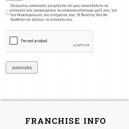
Πατώντας αποστολή γνωρίζεται ότι μας αποστέλλετε τα
στοιχεία σας προκειμένου να επικοινωνήσουμε μαζί σας, για
την διεκπεραίωση του αιτήματος σας. Η Βενέτης δεν θα
διαθέσει σε τρίτους τα στοιχεία σας .
Αποστολή
FRANCHISE INFO