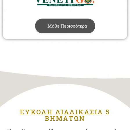
Μάθε Περισσότερα
ΕΥΚΟΛΗ ΔΙΑΔΙΚΑΣΙΑ 5
ΒΗΜΑΤΩΝ