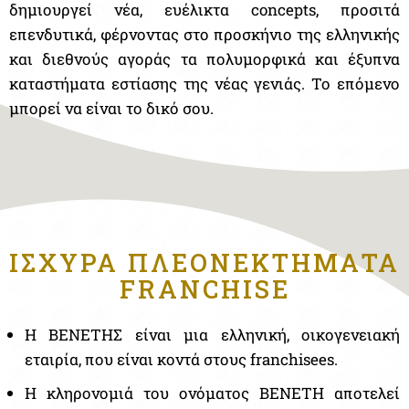
δημιουργεί νέα, ευέλικτα concepts, προσιτά
επενδυτικά, φέρνοντας στο προσκήνιο της ελληνικής
και διεθνούς αγοράς τα πολυμορφικά και έξυπνα
καταστήματα εστίασης της νέας γενιάς. Το επόμενο
μπορεί να είναι το δικό σου.
ΙΣΧΥΡΑ ΠΛΕΟΝΕΚΤΗΜΑΤΑ
FRANCHISE
Η ΒΕΝΕΤΗΣ είναι μια ελληνική, οικογενειακή
εταιρία, που είναι κοντά στους franchisees.
Η κληρονομιά του ονόματος ΒΕΝΕΤΗ αποτελεί