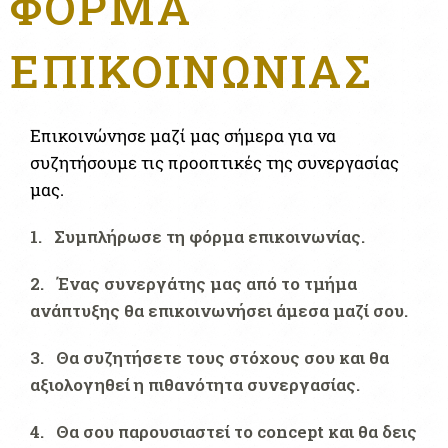
ΦΟΡΜΑ
ΕΠΙΚΟΙΝΩΝΙΑΣ
Επικοινώνησε μαζί μας σήμερα για να
συζητήσουμε τις προοπτικές της συνεργασίας
μας.
1. Συμπλήρωσε τη φόρμα επικοινωνίας.
2. Ένας συνεργάτης μας από το τμήμα
ανάπτυξης θα επικοινωνήσει άμεσα μαζί σου.
3. Θα συζητήσετε τους στόχους σου και θα
αξιολογηθεί η πιθανότητα συνεργασίας.
4. Θα σου παρουσιαστεί το concept και θα δεις