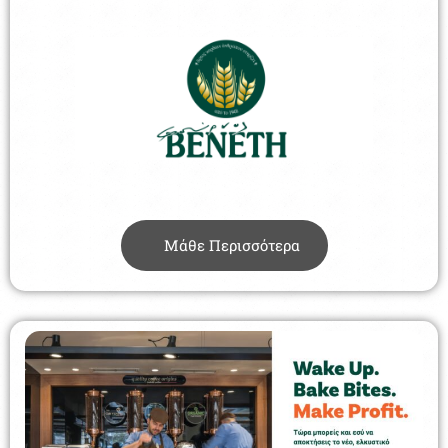
Μάθε Περισσότερα