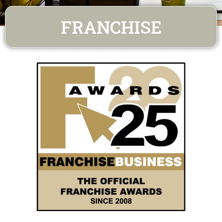
FRANCHISE