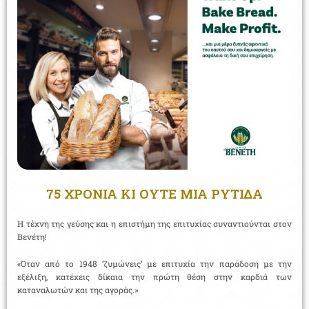
75 ΧΡΟΝΙΑ ΚΙ ΟΥΤΕ ΜΙΑ ΡΥΤΙΔΑ
Η τέχνη της γεύσης και η επιστήμη της επιτυχίας συναντιούνται στον
Βενέτη!
«Όταν από το 1948 ‘ζυμώνεις’ με επιτυχία την παράδοση με την
εξέλιξη, κατέχεις δίκαια την πρώτη θέση στην καρδιά των
καταναλωτών και της αγοράς.»