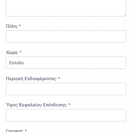
Πόλη:
*
Χώρα:
*
Περιοχή Ενδιαφέροντος:
*
Ύψος Κεφαλαίου Επένδυσης:
*
Consent:
*