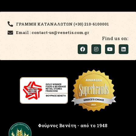
ΓΡΑΜΜΗ ΚΑΤΑΝΑΛΩΤΩΝ (+30) 210-6100001
Email : contact-us@venetis.com.gr
Find us on:
Φούρνος Βενέτη - από το 1948