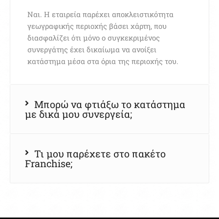
Ναι. Η εταιρεία παρέχει αποκλειστικότητα
γεωγραφικής περιοχής βάσει χάρτη, που
διασφαλίζει ότι μόνο ο συγκεκριμένος
συνεργάτης έχει δικαίωμα να ανοίξει
κατάστημα μέσα στα όρια της περιοχής του.
Μπορώ να φτιάξω το κατάστημα
με δικά μου συνεργεία;
Τι μου παρέχετε στο πακέτο
Franchise;