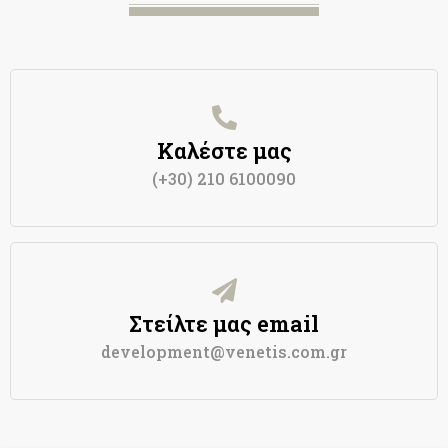
Καλέστε μας
(+30) 210 6100090
Στείλτε μας email
development@venetis.com.gr