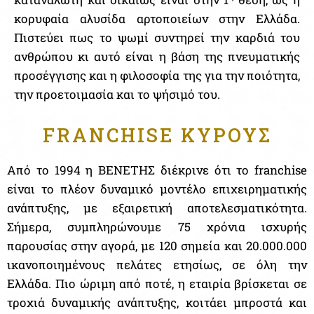
κορυφαία αλυσίδα αρτοποιείων στην Ελλάδα.
Πιστεύει πως το ψωμί συντηρεί την καρδιά του
ανθρώπου κι αυτό είναι η βάση της πνευματικής
προσέγγισης και η φιλοσοφία της για την ποιότητα,
την προετοιμασία και το ψήσιμό του.
FRANCHISE ΚΥΡΟΥΣ
Από το 1994 η ΒΕΝΕΤΗΣ διέκρινε ότι το franchise
είναι το πλέον δυναμικό μοντέλο επιχειρηματικής
ανάπτυξης, με εξαιρετική αποτελεσματικότητα.
Σήμερα, συμπληρώνουμε 75 χρόνια ισχυρής
παρουσίας στην αγορά, με 120 σημεία και 20.000.000
ικανοποιημένους πελάτες ετησίως, σε όλη την
Ελλάδα. Πιο ώριμη από ποτέ, η εταιρία βρίσκεται σε
τροχιά δυναμικής ανάπτυξης, κοιτάει μπροστά και