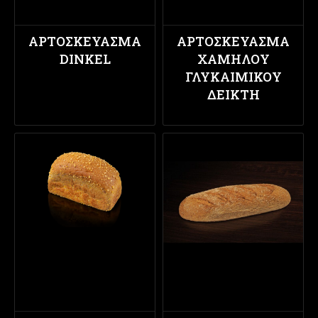
ΑΡΤΟΣΚΕΎΑΣΜΑ
ΑΡΤΟΣΚΕΎΑΣΜΑ
DINKEL
ΧΑΜΗΛΟΎ
ΓΛΥΚΑΙΜΙΚΟΎ
ΔΕΊΚΤΗ