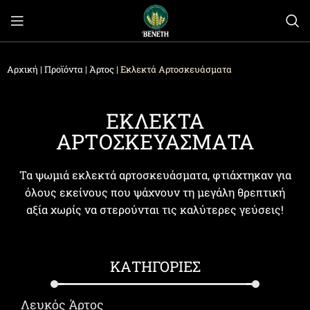
Αρχική
|
Προϊόντα
|
Άρτος
|
Eκλεκτά Αρτοσκευάσματα
ΕΚΛΕΚΤΑ
ΑΡΤΟΣΚΕΥΑΣΜΑΤΑ
Τα ψωμιά εκλεκτά αρτοσκευάσματα, φτιάχτηκαν για
όλους εκείνους που ψάχνουν τη μεγάλη θρεπτική
αξία χωρίς να στερούνται τις καλύτερες γεύσεις!
ΚΑΤΗΓΟΡΙΕΣ
Λευκός Άρτος