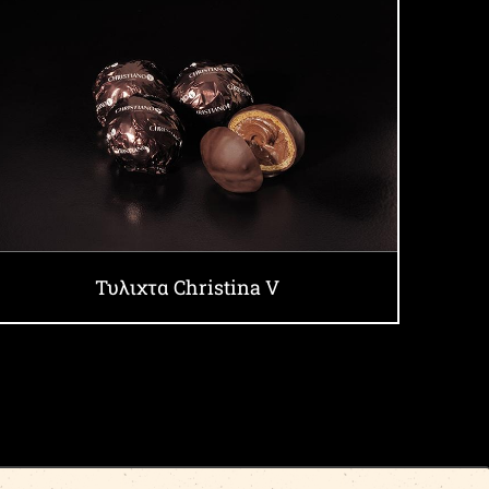
Τυλιχτα Christina V