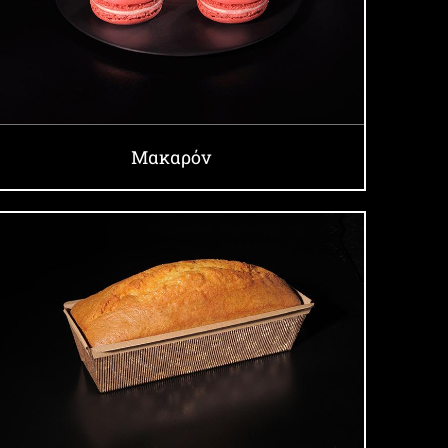
Μακαρόν