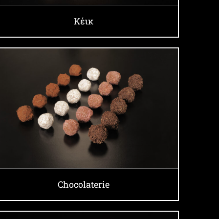
Κέικ
Chocolaterie