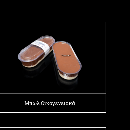
Μπωλ Οικογενειακά