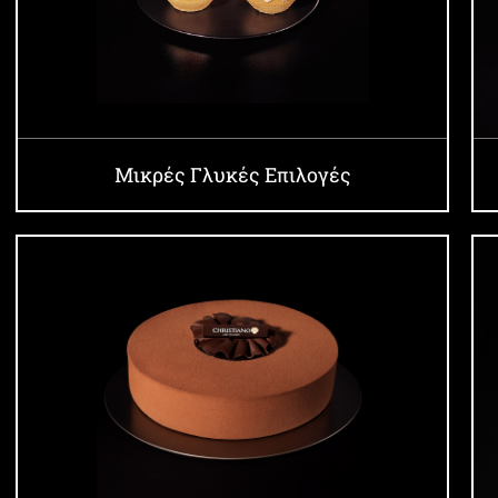
Μικρές Γλυκές Επιλογές