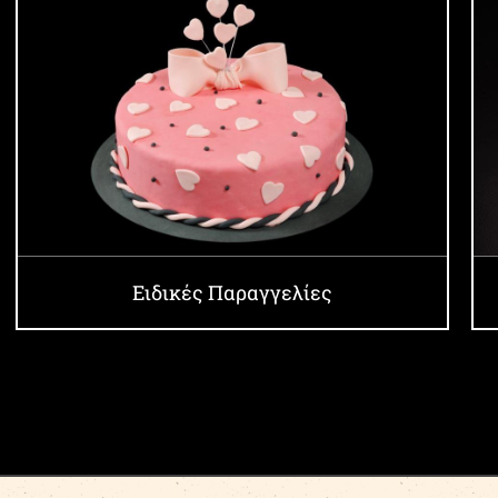
Ειδικές Παραγγελίες