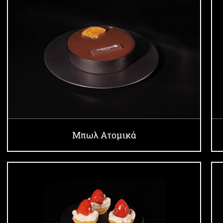
Μπωλ Ατομικά