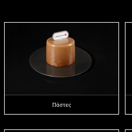
Πάστες