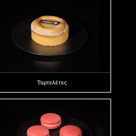
Ταρτελέτες