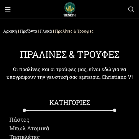
Αρχική
|
Προϊόντα
|
Γλυκά
|
Πραλίνες & Τρούφες
ΠΡΑΛΙΝΕΣ & ΤΡΟΥΦΕΣ
Οι πραλίνες και οι τρούφες μας, είναι εδώ για να
υπογράψουν την γευστική σας εμπειρία, Christiano V!
ΚΑΤΗΓΟΡΙΕΣ
Πάστες
Μπωλ Ατομικά
Ταρτελέτες