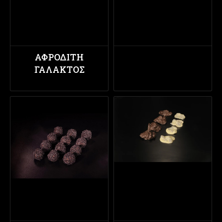
ΑΦΡΟΔΊΤΗ
ΓΆΛΑΚΤΟΣ