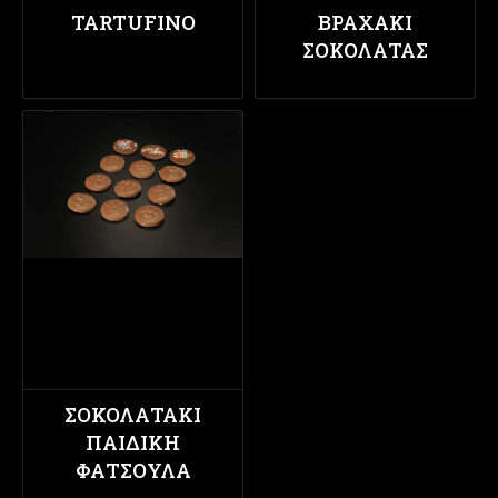
TARTUFINO
ΒΡΑΧΑΚΙ
ΣΟΚΟΛΑΤΑΣ
ΣΟΚΟΛΑΤΑΚΙ
ΠΑΙΔΙΚΗ
ΦΑΤΣΟΥΛΑ