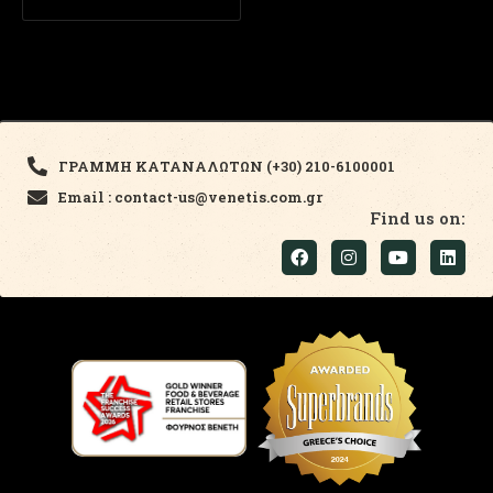
ΓΡΑΜΜΗ ΚΑΤΑΝΑΛΩΤΩΝ (+30) 210-6100001
Email : contact-us@venetis.com.gr
Find us on: