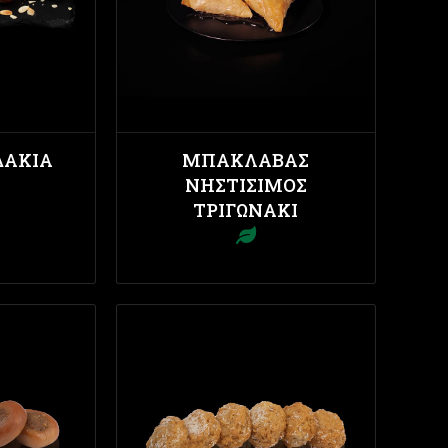
ΆΚΙΑ
ΜΠΑΚΛΑΒΆΣ
ΝΗΣΤΊΣΙΜΟΣ
ΤΡΙΓΩΝΆΚΙ