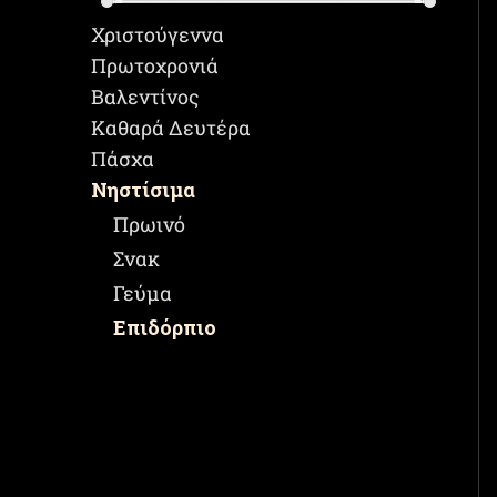
Χριστούγεννα
Πρωτοχρονιά
Βαλεντίνος
Καθαρά Δευτέρα
Πάσχα
Νηστίσιμα
Πρωινό
Σνακ
Γεύμα
Επιδόρπιο