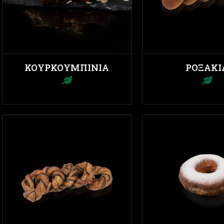
ΚΟΥΡΚΟΥΜΠΊΝΙΑ
ΡΟΞΆΚΙ