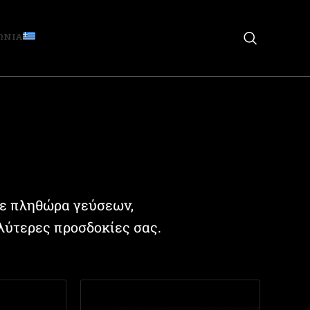
ΩΝΙΑ
Με πληθώρα γεύσεων,
λύτερες προσδοκίες σας.