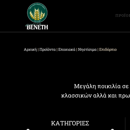
ΠΡΟΪΟ
Αρχική
|
Προϊόντα
|
Εποχιακά
|
Νηστίσιμα
|
Επιδόρπιο
Μεγάλη ποικιλία σε
κλασσικών αλλά και πρω
ΚΑΤΗΓΟΡΙΕΣ