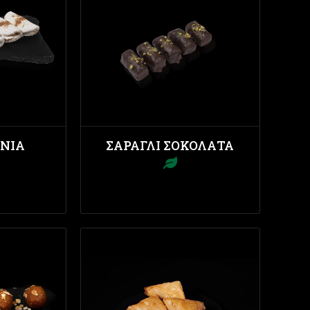
ΝΙΑ
ΣΑΡΑΓΛΊ ΣΟΚΟΛΆΤΑ