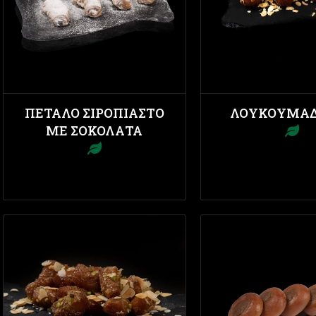
ΠΈΤΑΛΟ ΣΙΡΟΠΙΑΣΤΌ
ΛΟΥΚΟΥΜΑΔ
ΜΕ ΣΟΚΟΛΆΤΑ