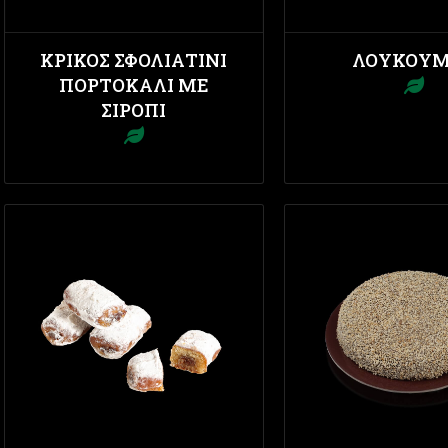
ΚΡΊΚΟΣ ΣΦΟΛΙΑΤΊΝΙ
ΛΟΥΚΟΥ
ΠΟΡΤΟΚΆΛΙ ΜΕ
ΣΙΡΌΠΙ