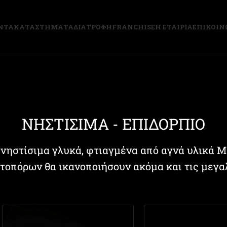
ΝΤΑ
ΚΑΤΑΣΤΗΜΑΤΑ
ΔΙΑΤΡΟΦΗ
FRANCHISE
Η ΕΤΑΙΡΙΑ
ΕΠΙΚΟΙΝ
ΝΗΣΤΙΣΙΜΑ - ΕΠΙΔΟΡΠΙΟ
 νηστίσιμα γλυκά, φτιαγμένα από αγνά υλικά 
τοπόρων θα ικανοποιήσουν ακόμα και τις μεγα