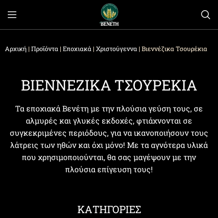
Αρχική
|
Προϊόντα
|
Εποχιακά
|
Χριστούγεννα
|
Βιεννέζικα Τσουρέκια
ΒΙΕΝΝΕΖΙΚΑ ΤΣΟΥΡΕΚΙΑ
Τα εποχιακά Βενέτη με την πλούσια γεύση τους, σε
αλμυρές και γλυκές εκδοχές, φτιάχνονται σε
συγκεκριμένες περιόδους, για να ικανοποιήσουν τους
λάτρεις των ηθών και όχι μόνο! Με τα αγνότερα υλικά
που χρησιμοποιούνται, θα σας μαγέψουν με την
πλούσια επίγευση τους!
ΚΑΤΗΓΟΡΙΕΣ