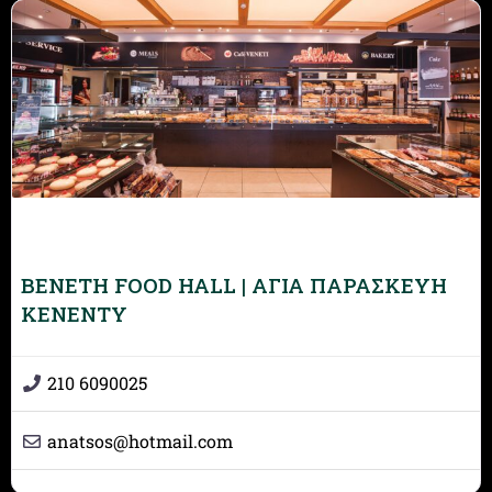
BENETH FOOD HALL | ΑΓΙΑ ΠΑΡΑΣΚΕΥΗ
ΚΕΝΕΝΤΥ
210 6090025
anatsos
@
hotmail.com