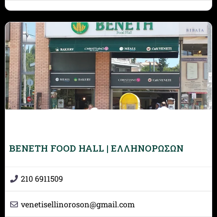
BENETH FOOD HALL | ΕΛΛΗΝΟΡΩΣΩΝ
210 6911509
venetisellinoroson
@
gmail.com