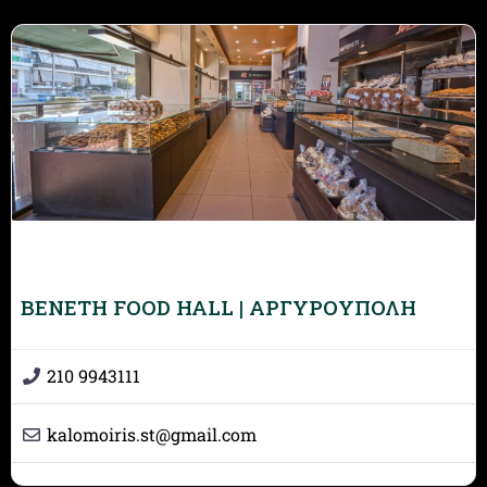
BENETH FOOD HALL | ΑΡΓΥΡΟΥΠΟΛΗ
210 9943111
kalomoiris.st
@
gmail.com