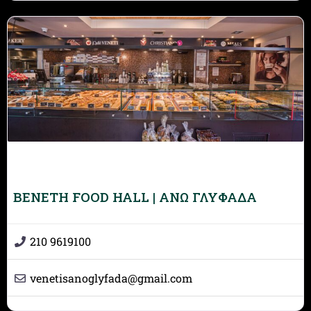
BENETH FOOD HALL | ΑΝΩ ΓΛΥΦΑΔΑ
210 9619100
venetisanoglyfada
@
gmail.com