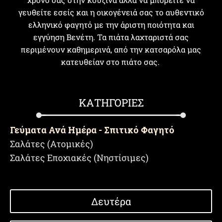
γευθείτε εσείς και η οικογένειά σας το αυθεντικό
ελληνικό φαγητό με την άριστη ποιότητα και
εγγύηση Βενέτη. Τα πιάτα λαχταριστά σας
περιμένουν καθημερινά, από την κατσαρόλα μας
κατευθείαν στο πιάτο σας.
ΚΑΤΗΓΟΡΙΕΣ
Γεύματα Ανά Ημέρα - Σπιτικό Φαγητό
Σαλάτες (Ατομικές)
Σαλάτες Εποχιακές (Νηστίσιμες)
Δευτέρα