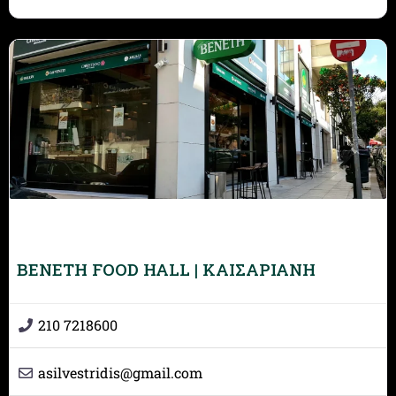
BENETH FOOD HALL | ΚΑΙΣΑΡΙΑΝΗ
210 7218600
asilvestridis
@
gmail.com