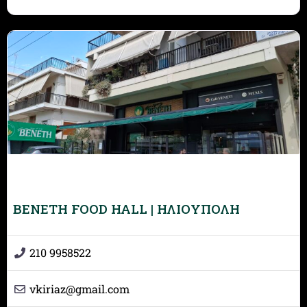
BENETH FOOD HALL | ΗΛΙΟΥΠΟΛΗ
210 9958522
vkiriaz
@
gmail.com