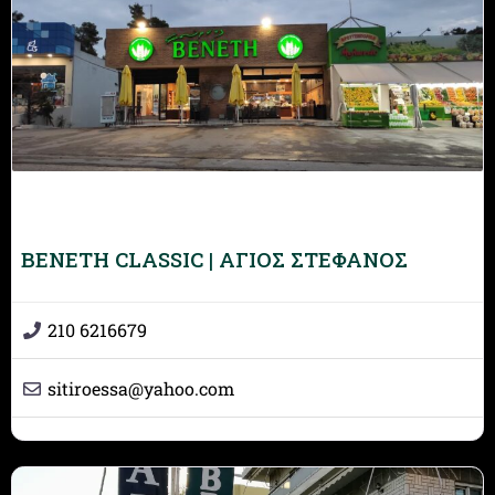
BENETH CLASSIC | ΑΓΙΟΣ ΣΤΕΦΑΝΟΣ
210 6216679
sitiroessa
@
yahoo.com