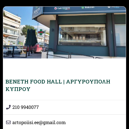
BENETH FOOD HALL | ΑΡΓΥΡΟΥΠΟΛΗ
ΚΥΠΡΟΥ
210 9940077
artopoiisi.ee
@
gmail.com