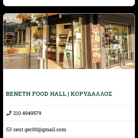
BENETH FOOD HALL | ΚΟΡΥΔΑΛΛΟΣ
210 4949579
cent.ger00
@
gmail.com