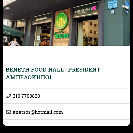
BENETH FOOD HALL | PRESIDENT
ΑΜΠΕΛΟΚΗΠΟΙ
210 7700820
anatsos
@
hotmail.com