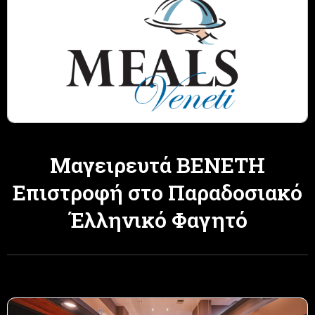
Μαγειρευτά ΒΕΝΕΤΗ
Επιστροφή στο Παραδοσιακό
Έλληνικό Φαγητό