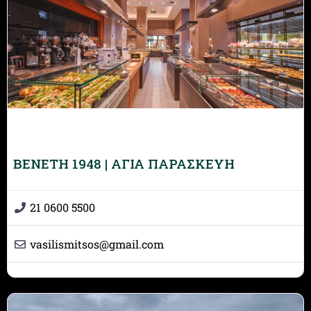
BENETH 1948 | ΑΓΙΑ ΠΑΡΑΣΚΕΥΗ
21 0600 5500
vasilismitsos
@
gmail.com