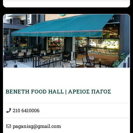
BENETH FOOD HALL | ΑΡΕΙΟΣ ΠΑΓΟΣ
210 6410006
paganisg
@
gmail.com