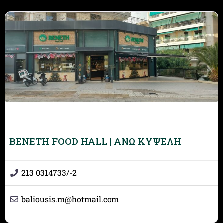
BENETH FOOD HALL | ΑΝΩ ΚΥΨΕΛΗ
213 0314733/-2
baliousis.m
@
hotmail.com