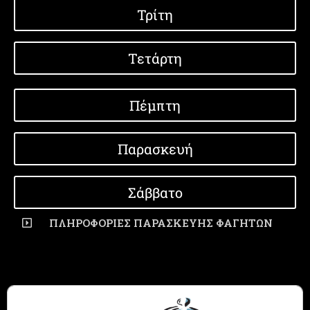
Τρίτη
Τετάρτη
Πέμπτη
Παρασκευή
Σάββατο
ΠΛΗΡΟΦΟΡΙΕΣ ΠΑΡΑΣΚΕΥΗΣ ΦΑΓΗΤΩΝ