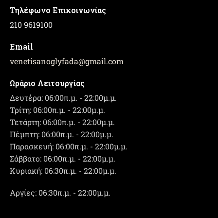
Τηλέφωνο Επικοινωνίας
210 9619100
Email
venetisanoglyfada
@
gmail.com
Ωράριο Λειτουργίας
Δευτέρα: 06:00π.μ. - 22:00μ.μ.
Τρίτη: 06:00π.μ. - 22:00μ.μ.
Τετάρτη: 06:00π.μ. - 22:00μ.μ.
Πέμπτη: 06:00π.μ. - 22:00μ.μ.
Παρασκευή: 06:00π.μ. - 22:00μ.μ.
Σάββατο: 06:00π.μ. - 22:00μ.μ.
Κυριακή: 06:30π.μ. - 22:00μ.μ.
Αργίες: 06:30π.μ. - 22:00μ.μ.