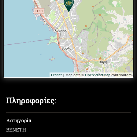
Leaflet
| Map data ©
OpenStreetMap
contributors
Πληροφορίες:
Κατηγορία
ΒΕΝΕΤΗ