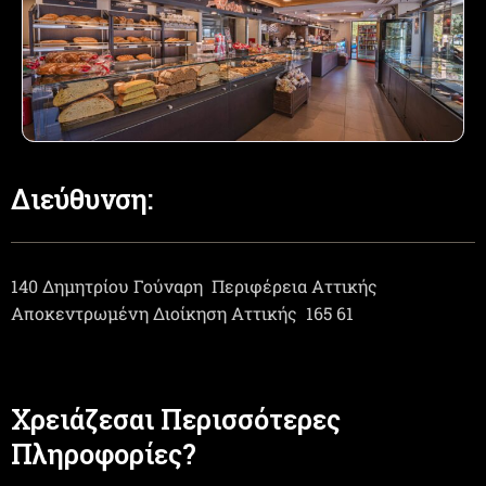
Διεύθυνση:
140 Δημητρίου Γούναρη
Περιφέρεια Αττικής
Αποκεντρωμένη Διοίκηση Αττικής
165 61
Χρειάζεσαι Περισσότερες
Πληροφορίες?