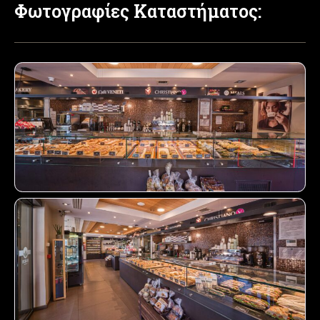
Φωτογραφίες Καταστήματος: