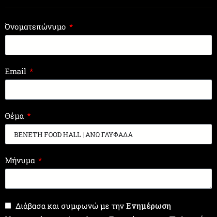
Όνοματεπώνυμο
Email
Θέμα
Μήνυμα
Διάβασα και συμφωνώ με την
Ενημέρωση