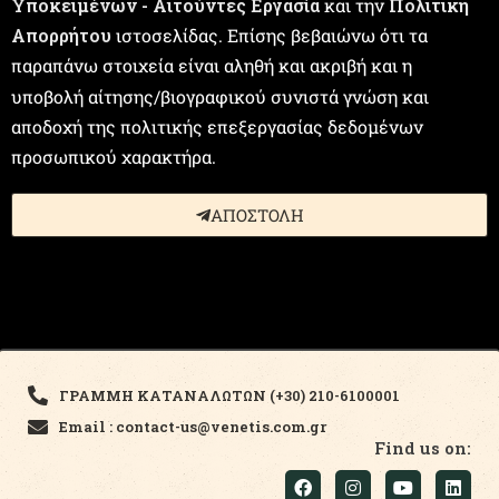
Υποκειμένων - Αιτούντες Εργασία
και την
Πολιτική
Απορρήτου
ιστοσελίδας. Επίσης βεβαιώνω ότι τα
παραπάνω στοιχεία είναι αληθή και ακριβή και η
υποβολή αίτησης/βιογραφικού συνιστά γνώση και
αποδοχή της πολιτικής επεξεργασίας δεδομένων
προσωπικού χαρακτήρα.
ΑΠΟΣΤΟΛΗ
ΓΡΑΜΜΗ ΚΑΤΑΝΑΛΩΤΩΝ (+30) 210-6100001
Email : contact-us@venetis.com.gr
Find us on: