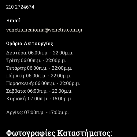
210 2724674
Email
venetis.neaionia
@
venetis.com.gr
Ωράριο Λειτουργίας
Δευτέρα: 06:00π.μ. - 22:00μ.μ.
Τρίτη: 06:00π.μ. - 22:00μ.μ.
Τετάρτη: 06:00π.μ. - 22:00μ.μ.
Πέμπτη: 06:00π.μ. - 22:00μ.μ.
Παρασκευή: 06:00π.μ. - 22:00μ.μ.
Σάββατο: 06:00π.μ. - 22:00μ.μ.
Κυριακή: 07:00π.μ. - 15:00μ.μ.
Αργίες: 07:00π.μ. - 17:00μ.μ.
Φωτογραφίες Καταστήματος: