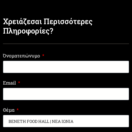
Χρειάζεσαι Περισσότερες
Πληροφορίες?
Όνοματεπώνυμο
Email
Θέμα