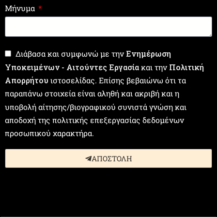
Μήνυμα
Διάβασα και συμφωνώ με την
Ενημέρωση
Υποκειμένων - Αιτούντες Εργασία
και την
Πολιτική
Απορρήτου
ιστοσελίδας. Επίσης βεβαιώνω ότι τα
παραπάνω στοιχεία είναι αληθή και ακριβή και η
υποβολή αίτησης/βιογραφικού συνιστά γνώση και
αποδοχή της πολιτικής επεξεργασίας δεδομένων
προσωπικού χαρακτήρα.
ΑΠΟΣΤΟΛΗ