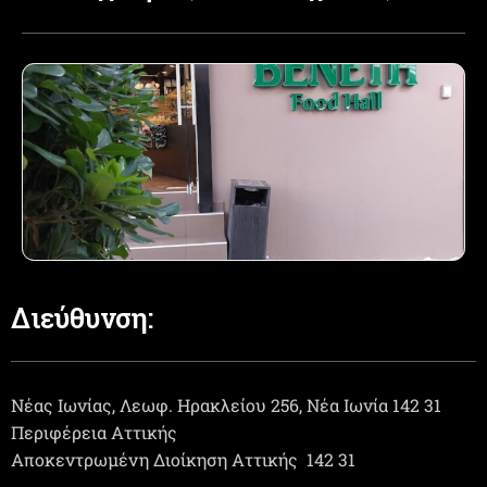
Διεύθυνση:
Νέας Ιωνίας, Λεωφ. Ηρακλείου 256, Νέα Ιωνία 142 31
Περιφέρεια Αττικής
Αποκεντρωμένη Διοίκηση Αττικής
142 31