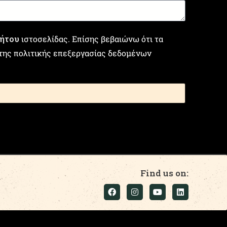
ρήτου
ιστοσελίδας. Επίσης βεβαιώνω ότι τα
 της πολιτικής επεξεργασίας δεδομένων
Find us on: