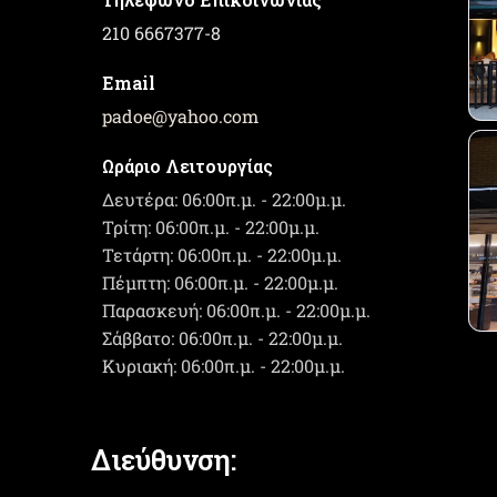
210 6667377-8
Email
padoe
@
yahoo.com
Ωράριο Λειτουργίας
Δευτέρα: 06:00π.μ. - 22:00μ.μ.
Τρίτη: 06:00π.μ. - 22:00μ.μ.
Τετάρτη: 06:00π.μ. - 22:00μ.μ.
Πέμπτη: 06:00π.μ. - 22:00μ.μ.
Παρασκευή: 06:00π.μ. - 22:00μ.μ.
Σάββατο: 06:00π.μ. - 22:00μ.μ.
Κυριακή: 06:00π.μ. - 22:00μ.μ.
Διεύθυνση: