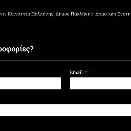
ήνη, Κοινότητα Παλλήνης, Δήμος Παλλήνης
Δημοτική Ενότη
ροφορίες?
Email