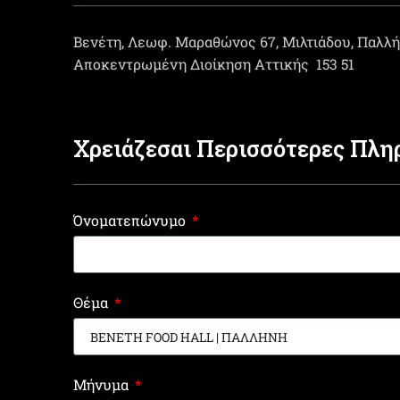
Βενέτη, Λεωφ. Μαραθώνος 67, Μιλτιάδου, Παλλ
Αποκεντρωμένη Διοίκηση Αττικής
153 51
Χρειάζεσαι Περισσότερες Πλη
Όνοματεπώνυμο
Θέμα
Μήνυμα