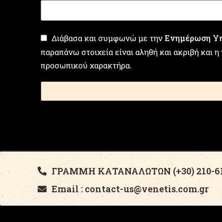
Διάβασα και συμφωνώ με την
Ενημέρωση Υπ
παραπάνω στοιχεία είναι αληθή και ακριβή και 
προσωπικού χαρακτήρα.
ΓΡΑΜΜΗ ΚΑΤΑΝΑΛΩΤΩΝ (+30) 210-61
Email : contact-us@venetis.com.gr