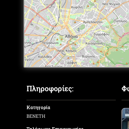
Πληροφορίες:
Φ
Κατηγορία
ΒΕΝΕΤΗ
Τηλέφωνο Επικοινωνίας