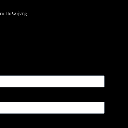
τα Παλλήνης