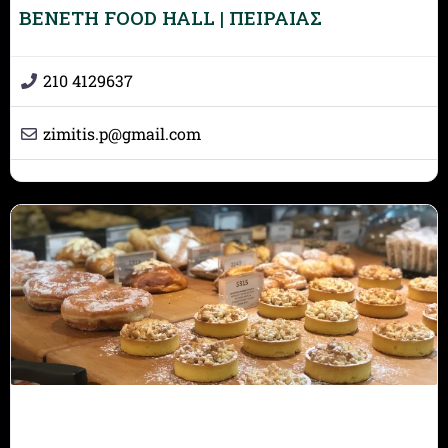
BENETH FOOD HALL | ΠΕΙΡΑΙΑΣ
210 4129637
zimitis.p
@
gmail.com