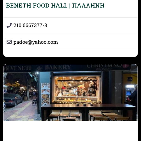
BENETH FOOD HALL | ΠΑΛΛΗΝΗ
210 6667377-8
padoe
@
yahoo.com