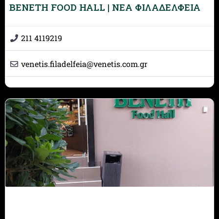
BENETH FOOD HALL | ΝΕΑ ΦΙΛΑΔΕΛΦΕΙΑ
211 4119219
venetis.filadelfeia
@
venetis.com.gr