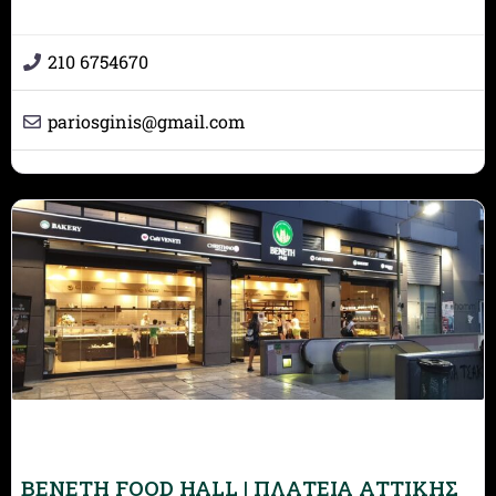
210 6754670
pariosginis
@
gmail.com
BENETH FOOD HALL | ΠΛΑΤΕΙΑ ΑΤΤΙΚΗΣ