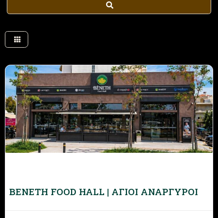
Search
BENETH FOOD HALL | ΑΓΙΟΙ ΑΝΑΡΓΥΡΟΙ