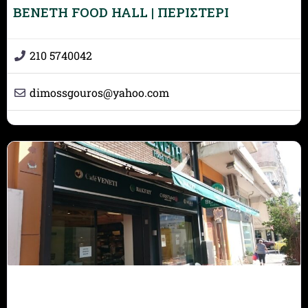
BENETH FOOD HALL | ΠΕΡΙΣΤΕΡΙ
210 5740042
dimossgouros
@
yahoo.com