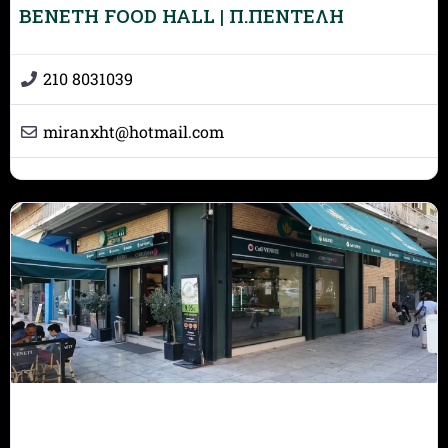
BENETH FOOD HALL | Π.ΠΕΝΤΕΛΗ
210 8031039
miranxht
@
hotmail.com