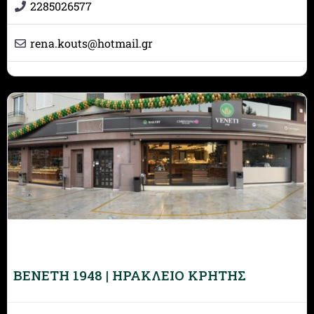
2285026577
rena.kouts
@
hotmail.gr
BENETH 1948 | ΗΡΑΚΛΕΙΟ ΚΡΗΤΗΣ