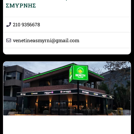
ΣΜΥΡΝΗΣ
210 9356678
venetineasmyrni
@
gmail.com