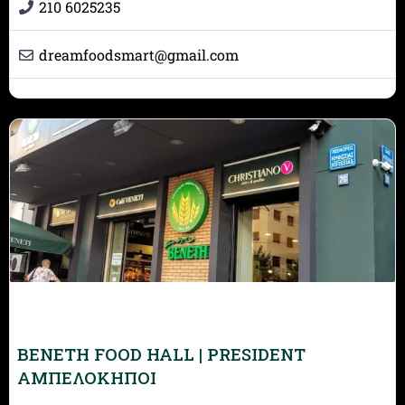
210 6025235
dreamfoodsmart
@
gmail.com
BENETH FOOD HALL | PRESIDENT
ΑΜΠΕΛΟΚΗΠΟΙ