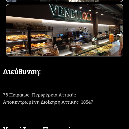
Διεύθυνση:
76 Πειραιώς
Περιφέρεια Αττικής
Αποκεντρωμένη Διοίκηση Αττικής
18547