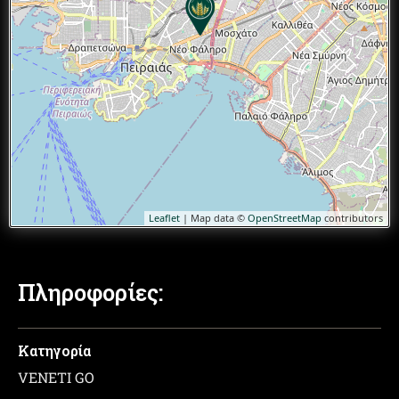
Leaflet
| Map data ©
OpenStreetMap
contributors
Πληροφορίες:
Κατηγορία
VENETI GO