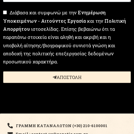
Διάβασα και συμφωνώ με την
Ενημέρωση
Υποκειμένων - Αιτούντες Εργασία
και την
Πολιτική
Απορρήτου
ιστοσελίδας. Επίσης βεβαιώνω ότι τα
παραπάνω στοιχεία είναι αληθή και ακριβή και η
υποβολή αίτησης/βιογραφικού συνιστά γνώση και
αποδοχή της πολιτικής επεξεργασίας δεδομένων
προσωπικού χαρακτήρα.
ΑΠΟΣΤΟΛΗ
ΓΡΑΜΜΗ ΚΑΤΑΝΑΛΩΤΩΝ (+30) 210-6100001