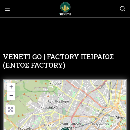
VENETI GO | FACTORY ΠΕΙΡΑΙΩΣ
(ΕΝΤΟΣ FACTORY)
+
−