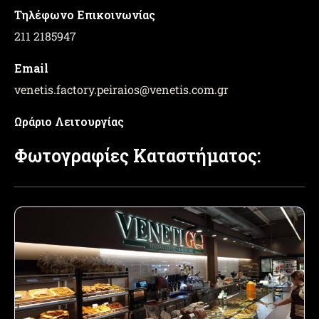
Τηλέφωνο Επικοινωνίας
211 2185947
Email
venetis.factory.peiraios
@
venetis.com.gr
Ωράριο Λειτουργίας
Φωτογραφίες Καταστήματος: