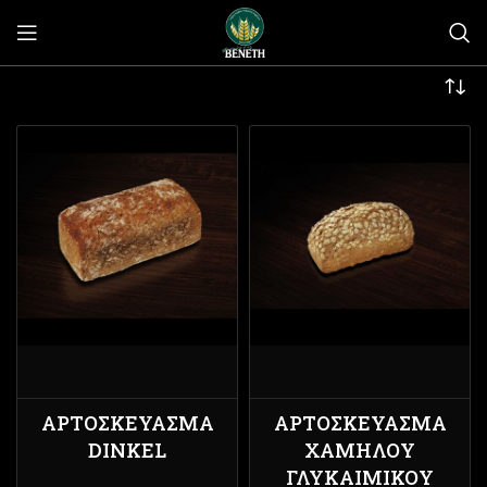
ΑΡΤΟΣΚΕΎΑΣΜΑ
ΑΡΤΟΣΚΕΎΑΣΜΑ
DINKEL
ΧΑΜΗΛΟΎ
ΓΛΥΚΑΙΜΙΚΟΎ