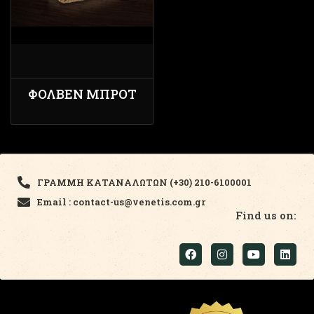
ΦΟΛΒΕΝ ΜΠΡΟΤ
ΓΡΑΜΜΗ ΚΑΤΑΝΑΛΩΤΩΝ (+30) 210-6100001
Email : contact-us@venetis.com.gr
Find us on: