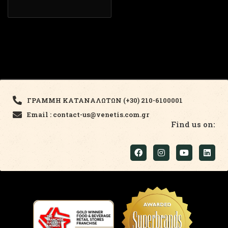
ΓΡΑΜΜΗ ΚΑΤΑΝΑΛΩΤΩΝ (+30) 210-6100001
Email : contact-us@venetis.com.gr
Find us on: