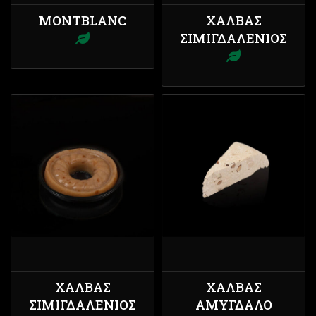
MONTBLANC
ΧΑΛΒΆΣ
ΣΙΜΙΓΔΑΛΈΝΙΟΣ
ΧΑΛΒΆΣ
ΧΑΛΒΆΣ
ΣΙΜΙΓΔΑΛΈΝΙΟΣ
ΑΜΎΓΔΑΛΟ