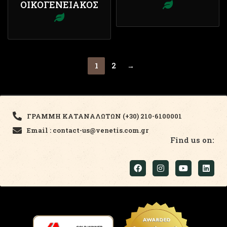
ΟΙΚΟΓΕΝΕΙΑΚΌΣ
1
2
→
ΓΡΑΜΜΗ ΚΑΤΑΝΑΛΩΤΩΝ (+30) 210-6100001
Email : contact-us@venetis.com.gr
Find us on: