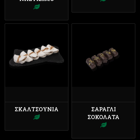
ΣΚΑΛΤΣΟΎΝΙΑ
ΣΑΡΑΓΛΊ
ΣΟΚΟΛΆΤΑ