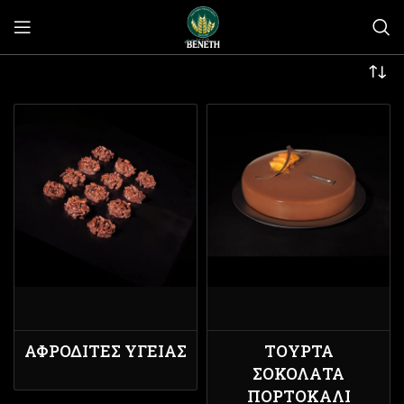
ΑΦΡΟΔΊΤΕΣ ΥΓΕΊΑΣ
ΤΟΎΡΤΑ
ΣΟΚΟΛΆΤΑ
ΠΟΡΤΟΚΆΛΙ