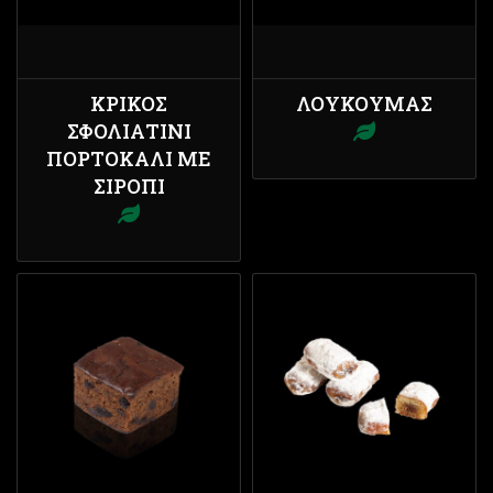
ΚΡΊΚΟΣ
ΛΟΥΚΟΥΜΆΣ
ΣΦΟΛΙΑΤΊΝΙ
ΠΟΡΤΟΚΆΛΙ ΜΕ
ΣΙΡΌΠΙ