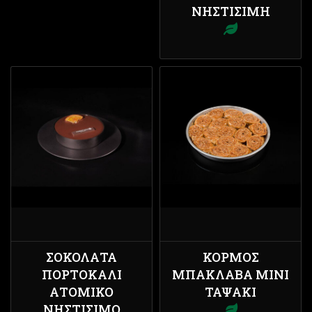
ΝΗΣΤΊΣΙΜΗ
ΣΟΚΟΛΆΤΑ
ΚΟΡΜΌΣ
ΠΟΡΤΟΚΆΛΙ
ΜΠΑΚΛΑΒΆ ΜΊΝΙ
ΑΤΟΜΙΚΌ
ΤΑΨΆΚΙ
ΝΗΣΤΊΣΙΜΟ