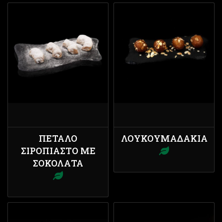
ΠΈΤΑΛΟ
ΛΟΥΚΟΥΜΑΔΆΚΙΑ
ΣΙΡΟΠΙΑΣΤΌ ΜΕ
ΣΟΚΟΛΆΤΑ