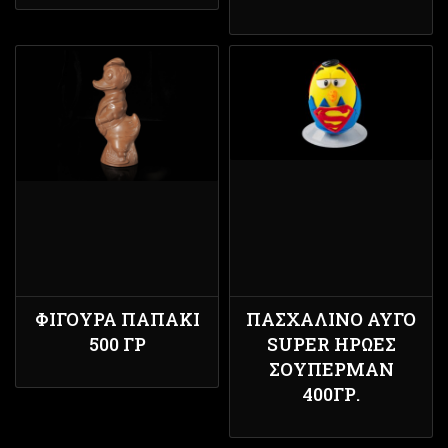
ΦΙΓΟΎΡΑ ΠΑΠΆΚΙ
ΠΑΣΧΑΛΙΝΌ ΑΥΓΌ
500 ΓΡ
SUPER ΉΡΩΕΣ
ΣΟΎΠΕΡΜΑΝ
400ΓΡ.