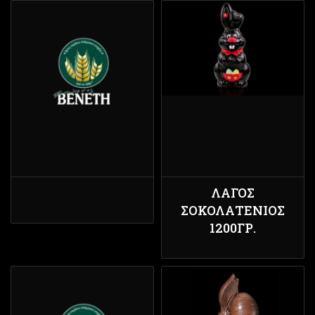
ΛΑΓΌΣ
ΣΟΚΟΛΑΤΈΝΙΟΣ
1200ΓΡ.