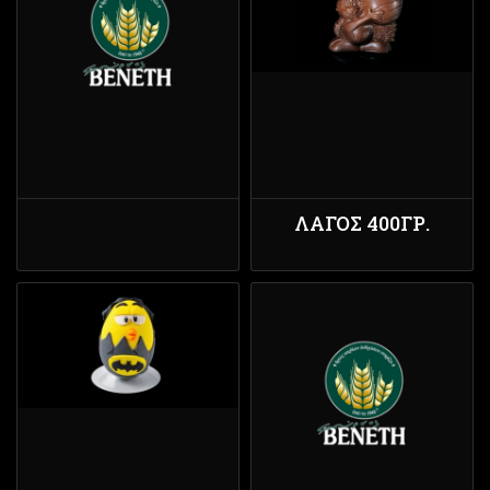
ΛΑΓΟΣ 400ΓΡ.