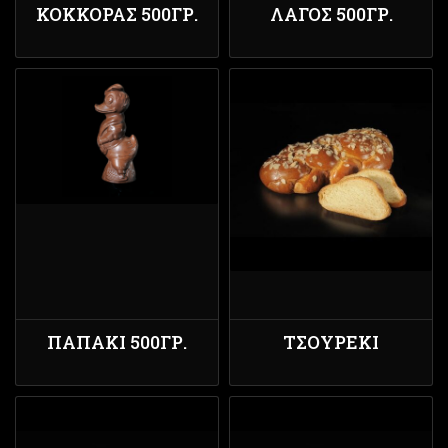
ΚΟΚΚΟΡΑΣ 500ΓΡ.
ΛΑΓΌΣ 500ΓΡ.
ΠΑΠΑΚΙ 500ΓΡ.
ΤΣΟΥΡΈΚΙ