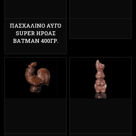
ΠΑΣΧΑΛΙΝΌ ΑΥΓΌ
SUPER ΉΡΩΑΣ
ΒΑΤΜΑΝ 400ΓΡ.