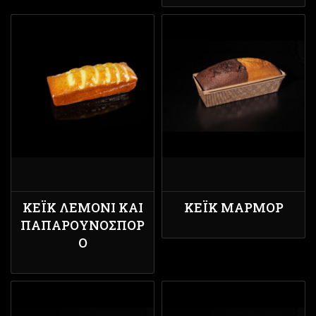
ΚΈΙΚ ΛΕΜΌΝΙ ΚΑΙ
ΚΈΙΚ ΜΆΡΜΟΡ
ΠΑΠΑΡΟΥΝΌΣΠΟΡ
Ο