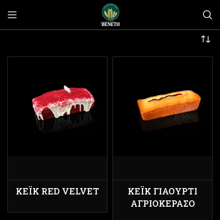
ΚΈΙΚ RED VELVET
ΚΈΙΚ ΓΙΑΟΎΡΤΙ
ΑΓΡΙΟΚΈΡΑΣΟ