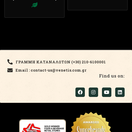
ΓΡΑΜΜΗ ΚΑΤΑΝΑΛΩΤΩΝ (+30) 210-6100001
Email : contact-us@venetis.com.gr
Find us on: