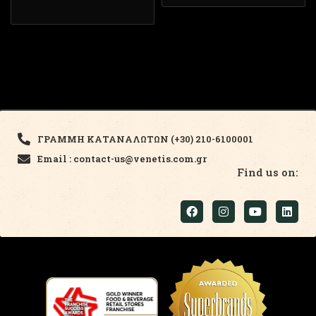
ΓΡΑΜΜΗ ΚΑΤΑΝΑΛΩΤΩΝ (+30) 210-6100001
Email : contact-us@venetis.com.gr
Find us on: