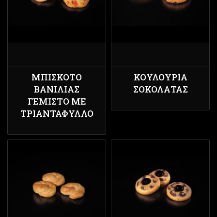
ΜΠΙΣΚΌΤΟ
ΚΟΥΛΟΎΡΙΑ
ΒΑΝΊΛΙΑΣ
ΣΟΚΟΛΆΤΑΣ
ΓΕΜΙΣΤΌ ΜΕ
ΤΡΙΑΝΤΆΦΥΛΛΟ