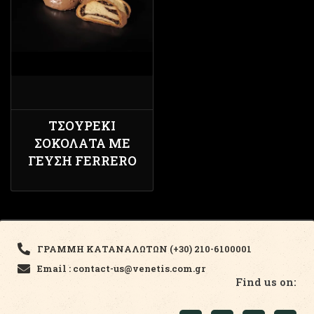
ΤΣΟΥΡΈΚΙ
ΣΟΚΟΛΆΤΑ ΜΕ
ΓΕΎΣΗ FERRERO
ΓΡΑΜΜΗ ΚΑΤΑΝΑΛΩΤΩΝ (+30) 210-6100001
Email : contact-us@venetis.com.gr
Find us on: