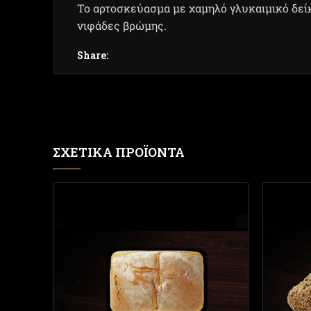
Το αρτοσκεύασμα με χαμηλό γλυκαιμικό δείκτ
νιφάδες βρώμης.
Share:
ΣΧΕΤΙΚΆ ΠΡΟΪΌΝΤΑ