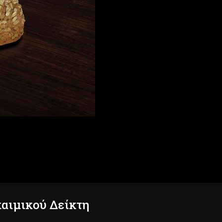
αιμικού Δείκτη