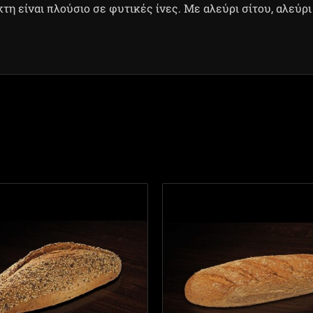
η είναι πλούσιο σε φυτικές ίνες. Με αλεύρι σίτου, αλεύρι