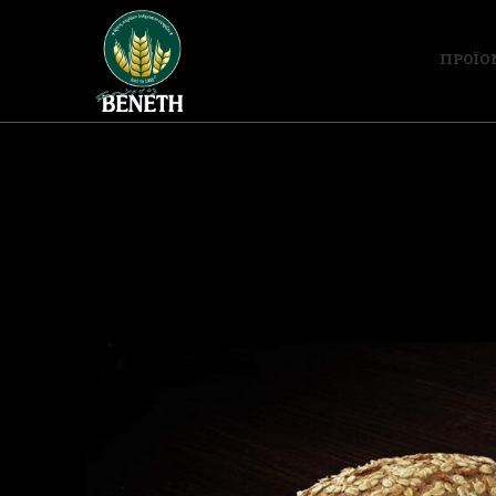
ΠΡΟΪΟ