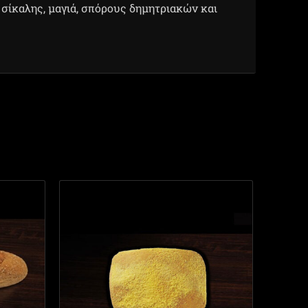
 σίκαλης, μαγιά, σπόρους δημητριακών και