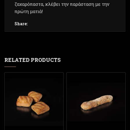
ζαχαρόπαστα, κλέβει την παράσταση με την
πρώτη ματιά!
Share:
RELATED PRODUCTS