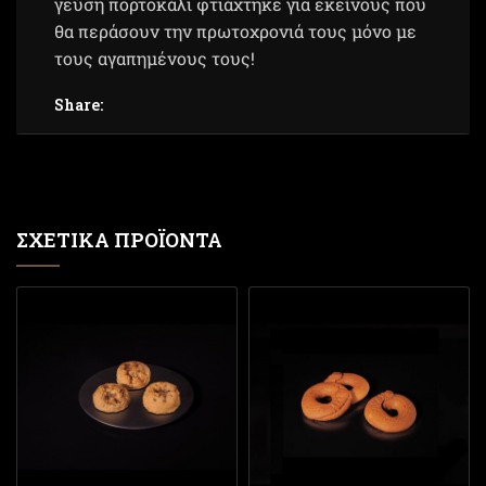
γεύση πορτοκάλι φτιάχτηκε για εκείνους που
θα περάσουν την πρωτοχρονιά τους μόνο με
τους αγαπημένους τους!
Share:
ΣΧΕΤΙΚΆ ΠΡΟΪΌΝΤΑ