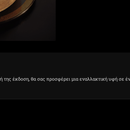
ή της έκδοση, θα σας προσφέρει μια εναλλακτική υφή σε έν