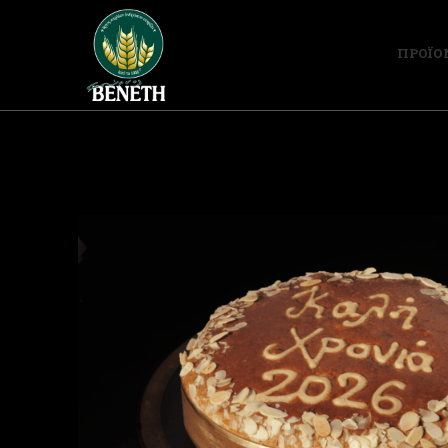
ΠΡΟΪΟ