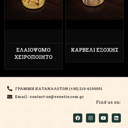
ΕΛΑΙΌΨΩΜΟ
ΚΑΡΒΈΛΙ ΕΞΟΧΉΣ
ΧΕΙΡΟΠΟΊΗΤΟ
ΓΡΑΜΜΗ ΚΑΤΑΝΑΛΩΤΩΝ (+30) 210-6100001
Email : contact-us@venetis.com.gr
Find us on: