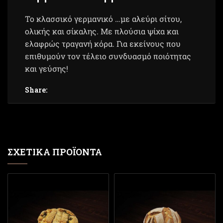
Το κλασσικό γερμανικό …με αλεύρι σίτου,
ολικής και σίκαλης. Με πλούσια ψίχα και
ελαφρώς τραγανή κόρα. Για εκείνους που
επιθυμούν τον τέλειο συνδυασμό ποιότητας
και γεύσης!
Share:
ΣΧΕΤΙΚΆ ΠΡΟΪΌΝΤΑ