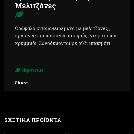
Μελιτζάνες
Θράψαλα σιγομαγειρεμένα με μελιτζάνες ,
πράσινες και κόκκινες πιπεριές, ντομάτα και
κρεμμύδι. Συνοδεύονται με ρύζι μπασμάτι.
Νηστίσιμο
Share:
ΣΧΕΤΙΚΆ ΠΡΟΪΌΝΤΑ