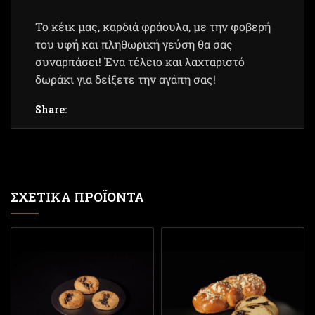
Το κέικ μας, καρδιά φράουλα, με την φοβερή
του υφή και πληθωρική γεύση θα σας
συναρπάσει! Ένα τέλειο και λαχταριστό
δωράκι για δείξετε την αγάπη σας!
Share:
ΣΧΕΤΙΚΆ ΠΡΟΪΌΝΤΑ