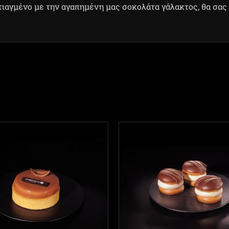
φτιαγμένο με την αγαπημένη μας σοκολάτα γάλακτος, θα σας