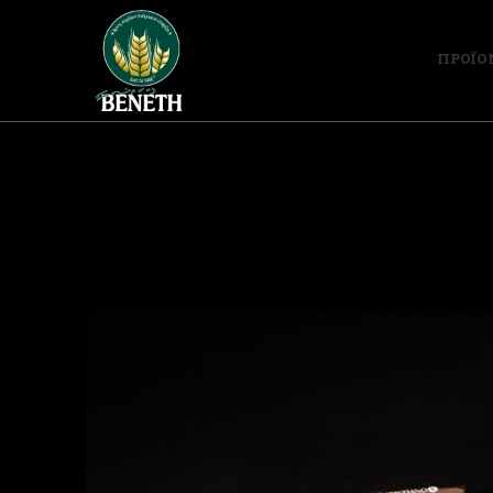
ΠΡΟΪΟ