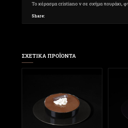
Το κέρασμα cristiano v σε σχήμα πουράκι, 
Share:
ΣΧΕΤΙΚΆ ΠΡΟΪΌΝΤΑ