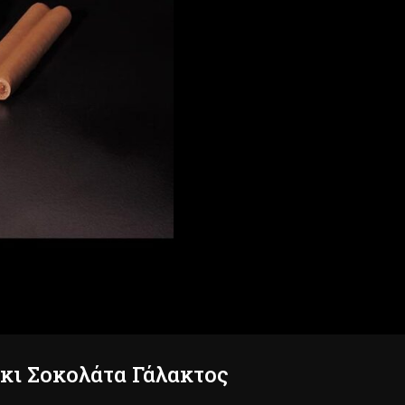
κι Σοκολάτα Γάλακτος