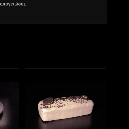
 απογειώσει.