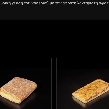
ωρική γεύση του κασεριού με την αφράτη λαχταριστή σφολ