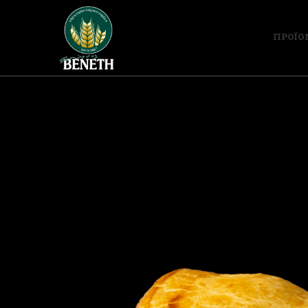
ΠΡΟΪΟ