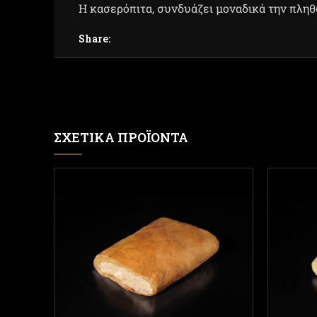
Η κασερόπιτα, συνδυάζει μοναδικά την πληθ
Share:
ΣΧΕΤΙΚΆ ΠΡΟΪΌΝΤΑ