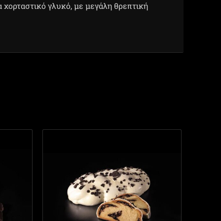
α χορταστικό γλυκό, με μεγάλη θρεπτική