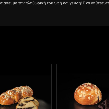
σιάσει με την πληθωρική του υφή και γεύση! Ένα απίστευτ