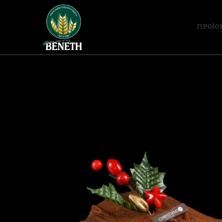
ΠΡΟΪΟ