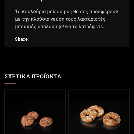
Τα κουλούρια μελιού μας θα σας προσφέρουν
με την πλούσια γεύση τους λαχταριστές
μπουκιές απόλαυσης! Θα τα λατρέψετε.
Share:
ΣΧΕΤΙΚΆ ΠΡΟΪΌΝΤΑ