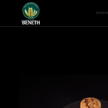
ΠΡΟΪΟ