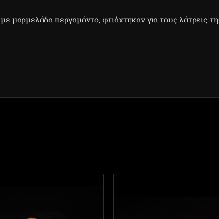
 με μαρμελάδα περγαμόντο, φτιάχτηκαν για τους λάτρεις τη