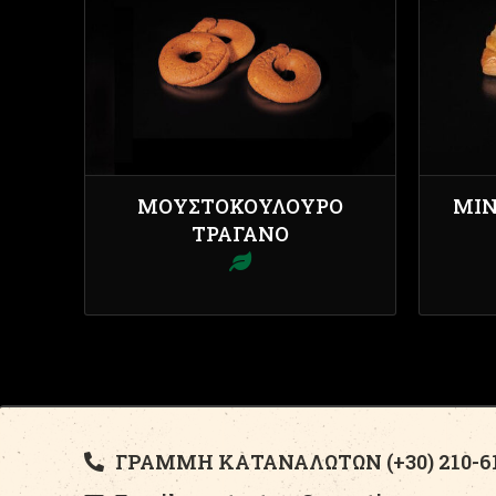
ΜΟΥΣΤΟΚΟΎΛΟΥΡΟ
ΜΊΝ
ΤΡΑΓΑΝΌ
ΓΡΑΜΜΗ ΚΑΤΑΝΑΛΩΤΩΝ (+30) 210-61