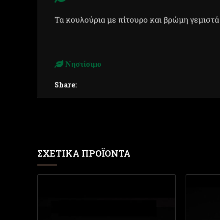
Τα κουλούρια με πίτουρο και βρώμη γεμιστά
Νηστίσιμο
Share:
ΣΧΕΤΙΚΆ ΠΡΟΪΌΝΤΑ