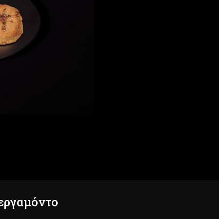
εργαμόντο