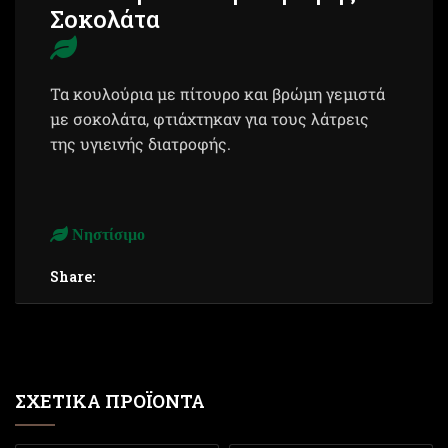
Σοκολάτα
Τα κουλούρια με πίτουρο και βρώμη γεμιστά
με σοκολάτα, φτιάχτηκαν για τους λάτρεις
της υγιεινής διατροφής.
Νηστίσιμο
Share:
ΣΧΕΤΙΚΆ ΠΡΟΪΌΝΤΑ