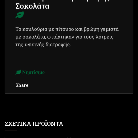
Σοκολάτα
Τα κουλούρια με πίτουρο και βρώμη γεμιστά
με σοκολάτα, φτιάχτηκαν για τους λάτρεις
της υγιεινής διατροφής.
Νηστίσιμο
Share:
ΣΧΕΤΙΚΆ ΠΡΟΪΌΝΤΑ