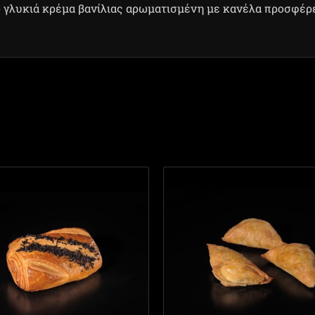
 γλυκιά κρέμα βανίλιας αρωματισμένη με κανέλα προσφέρε