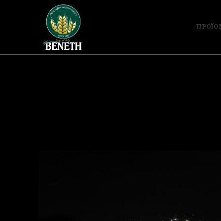
ΠΡΟΪΟ