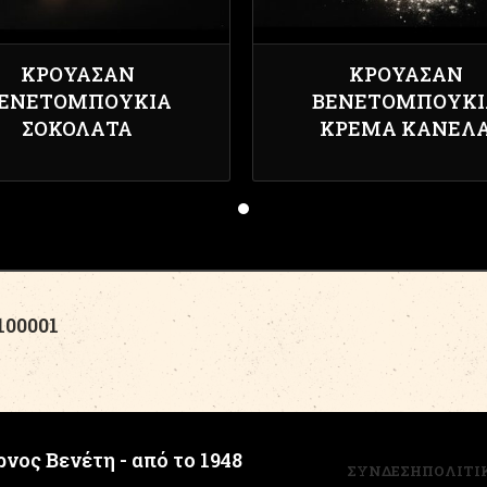
ΚΡΟΥΑΣΆΝ
ΚΡΟΥΑΣΆΝ
ΕΝΕΤΟΜΠΟΥΚΙΆ
ΒΕΝΕΤΟΜΠΟΥΚΙ
ΣΟΚΟΛΆΤΑ
ΚΡΈΜΑ ΚΑΝΈΛ
00001
νος Βενέτη - από το 1948
ΣΥΝΔΕΣΗ
ΠΟΛΙΤΙ