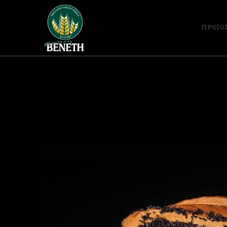
ΠΡΟΪΟ