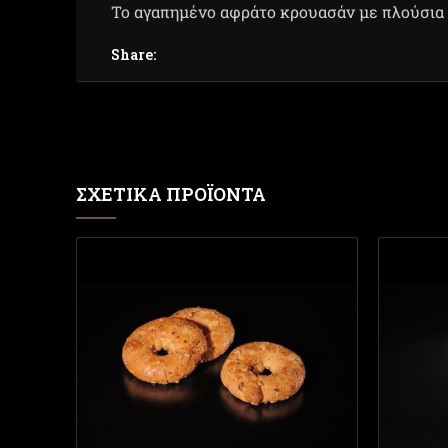
Το αγαπημένο αφράτο κρουασάν με πλούσια 
Share:
ΣΧΕΤΙΚΆ ΠΡΟΪΌΝΤΑ