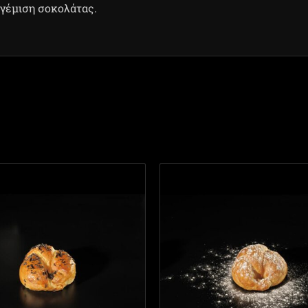
γέμιση σοκολάτας.