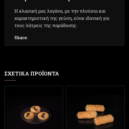
Η κλασική μας λαγάνα, με την πλούσια και
χαρακτηριστική της γεύση, είναι ιδανική για
τους λάτρεις της παράδοσης.
Share:
ΣΧΕΤΙΚΆ ΠΡΟΪΌΝΤΑ