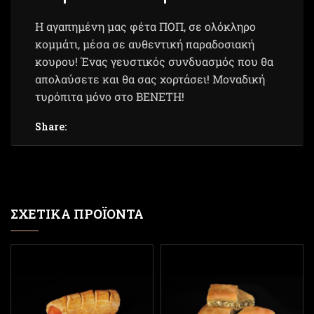
Η αγαπημένη μας φέτα ΠΟΠ, σε ολόκληρο
κομμάτι, μέσα σε αυθεντική παραδοσιακή
κουρου! Ένας γευστικός συνδυασμός που θα
απολαύσετε και θα σας χορτάσει! Μοναδική
τυρόπιτα μόνο στο ΒΕΝΕΤΗ!
Share:
ΣΧΕΤΙΚΆ ΠΡΟΪΌΝΤΑ