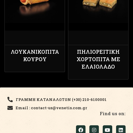
ΛΟΥΚΑΝΙΚΌΠΙΤΑ
ΠΗΛΙΟΡΕΊΤΙΚΗ
ΚΟΥΡΟΎ
ΧΟΡΤΌΠΙΤΑ ΜΕ
ΕΛΑΙΌΛΑΔΟ
ΓΡΑΜΜΗ ΚΑΤΑΝΑΛΩΤΩΝ (+30) 210-6100001
Email : contact-us@venetis.com.gr
Find us on: