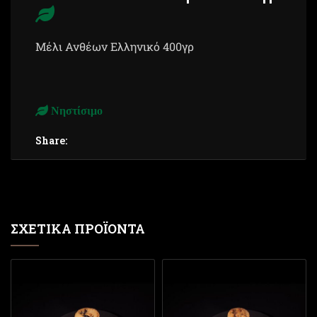
Μέλι Ανθέων Ελληνικό 400γρ
Νηστίσιμο
Share:
ΣΧΕΤΙΚΆ ΠΡΟΪΌΝΤΑ