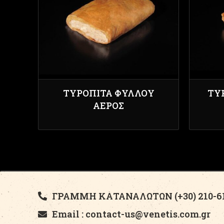
ΤΥΡΌΠΙΤΑ ΦΎΛΛΟΥ
ΤΥ
ΑΈΡΟΣ
ΓΡΑΜΜΗ ΚΑΤΑΝΑΛΩΤΩΝ (+30) 210-61
Email : contact-us@venetis.com.gr