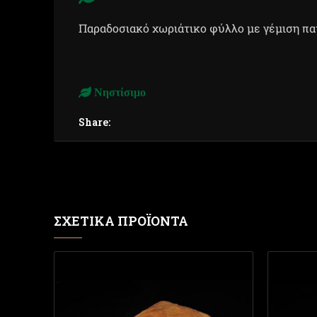
Παραδοσιακό χωριάτικο φύλλο με γέμιση πα
Νηστίσιμο
Share:
ΣΧΕΤΙΚΆ ΠΡΟΪΌΝΤΑ