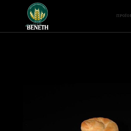
ΠΡΟΪΟ