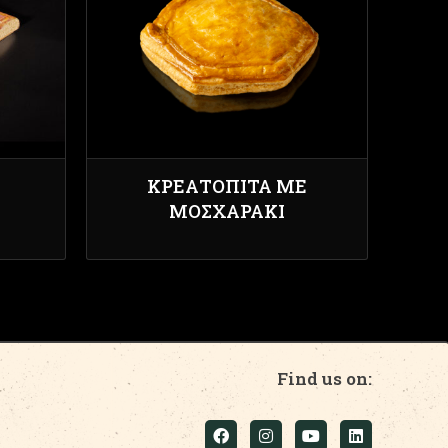
ΚΡΕΑΤΌΠΙΤΑ ΜΕ
ΜΟΣΧΑΡΆΚΙ
Find us on: