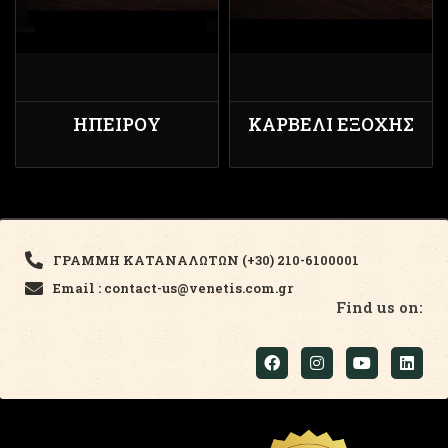
ΗΠΕΊΡΟΥ
ΚΑΡΒΈΛΙ ΕΞΟΧΉΣ
ΓΡΑΜΜΗ ΚΑΤΑΝΑΛΩΤΩΝ (+30) 210-6100001
Email : contact-us@venetis.com.gr
Find us on: