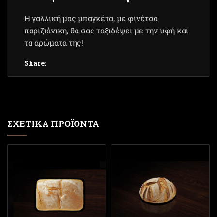
Η γαλλική μας μπαγκέτα, με φινέτσα
παριζιάνικη, θα σας ταξιδέψει με την υφή και
τα αρώματα της!
Share:
ΣΧΕΤΙΚΆ ΠΡΟΪΌΝΤΑ