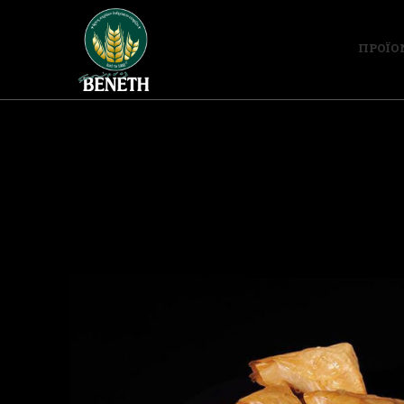
ΠΡΟΪΟ