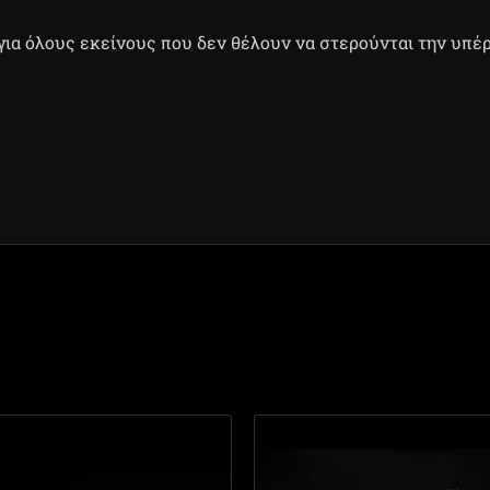
για όλους εκείνους που δεν θέλουν να στερούνται την υπέ