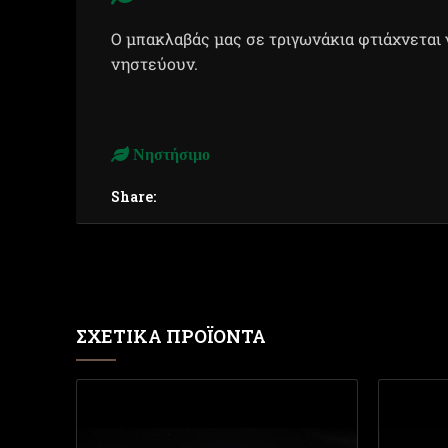
Ο μπακλαβάς μας σε τριγωνάκια φτιάχνεται 
νηστεύουν.
Νηστήσιμο
Share:
ΣΧΕΤΙΚΆ ΠΡΟΪΌΝΤΑ