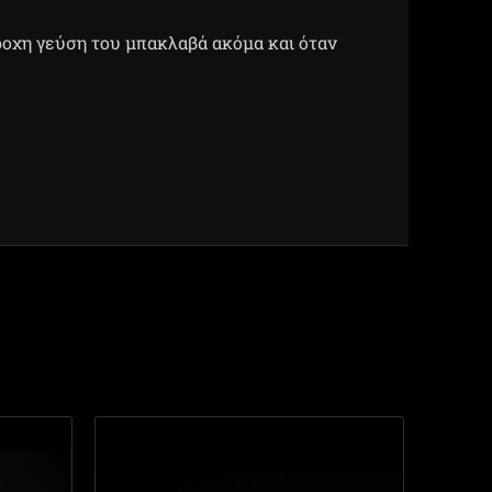
ροχη γεύση του μπακλαβά ακόμα και όταν