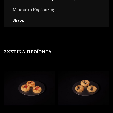
Μπισκότα Καρδούλες
Share:
ΣΧΕΤΙΚΆ ΠΡΟΪΌΝΤΑ