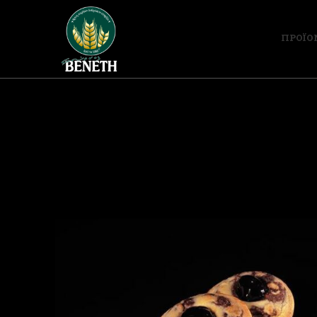
ΠΡΟΪΟ