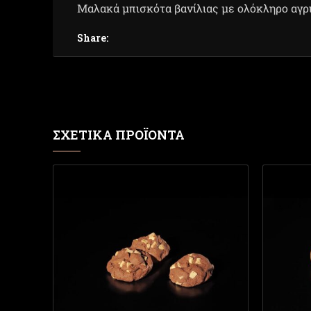
Μαλακά μπισκότα βανίλιας με ολόκληρο αγρ
Share:
ΣΧΕΤΙΚΆ ΠΡΟΪΌΝΤΑ