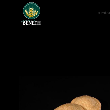
ΠΡΟΪΟ