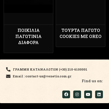
ΠΟΙΚΙΛΊΑ
ΤΟΎΡΤΑ ΠΑΓΩΤΌ
ΠΑΓΩΤΊΝΙΑ
COOKIES ΜΕ OREO
ΔΙΆΦΟΡΑ
ΓΡΑΜΜΗ ΚΑΤΑΝΑΛΩΤΩΝ (+30) 210-6100001
Email : contact-us@venetis.com.gr
Find us on: