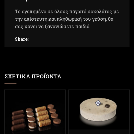
Το αγαπημένο σε όλους παγωτό σοκολάτας με
την απίστευτη και πληθωρική του γεύση, θα
σας κάνει να ξανανιώσετε παιδιά.
Share:
ΣΧΕΤΙΚΆ ΠΡΟΪΌΝΤΑ