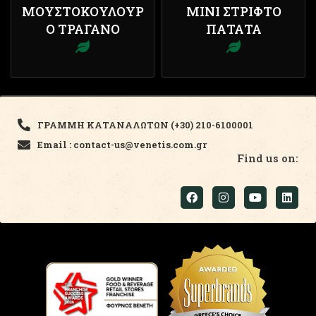
ΜΟΥΣΤΟΚΟΎΛΟΥΡ
ΜΊΝΙ ΣΤΡΙΦΤΌ
Ο ΤΡΑΓΑΝΌ
ΠΑΤΆΤΑ
ΓΡΑΜΜΗ ΚΑΤΑΝΑΛΩΤΩΝ (+30) 210-6100001
Email : contact-us@venetis.com.gr
Find us on: