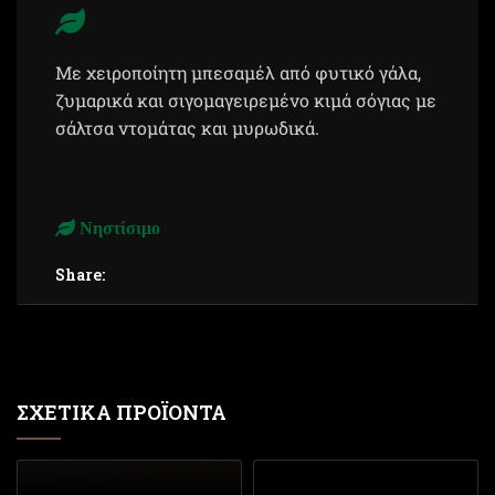
Με χειροποίητη μπεσαμέλ από φυτικό γάλα,
ζυμαρικά και σιγομαγειρεμένο κιμά σόγιας με
σάλτσα ντομάτας και μυρωδικά.
Νηστίσιμο
Share:
ΣΧΕΤΙΚΆ ΠΡΟΪΌΝΤΑ